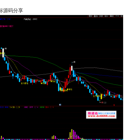
指标源码分享