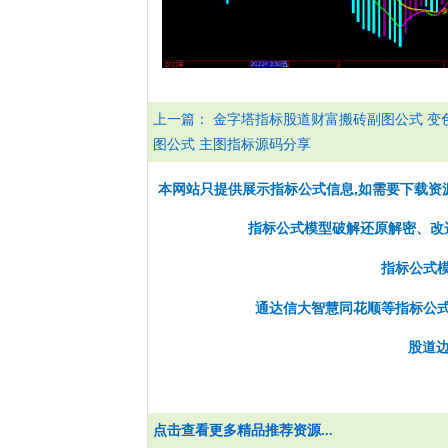
上一篇：
金字塔指标股道财富搬砖副图公式 变
图公式 主图指标源码分享
本网站只提供展示指标公式信息,如需要下载资
指标公式模型破解还原解密、改选股
指标公式
通达信大智慧同花顺等指标公
股道边
点击查看更多精品推荐资源...