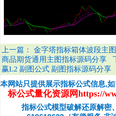
上一篇：
金字塔指标箱体波段主图
商品期货通用主图指标源码分享
赢L2 副图公式 副图指标源码分享
本网站只提供展示指标公式信息,
标公式量化资源网
https://w
指标公式模型破解还原解密