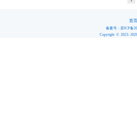
首
备案号：
苏ICP备20
Copyright © 2023-
202