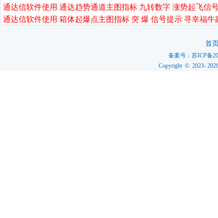
通达信软件使用 通达趋势通道主图指标 九转数字 涨势起飞信号
通达信软件使用 箱体起爆点主图指标 突 爆 信号提示 寻幸福牛
首
备案号：
苏ICP备20
Copyright © 2023-
202