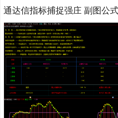
通达信指标捕捉强庄 副图公式