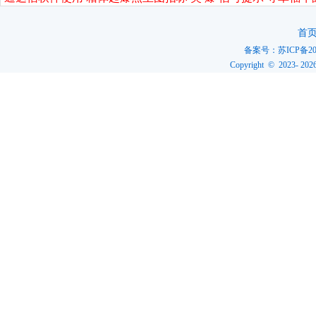
首
备案号：
苏ICP备20
Copyright © 2023-
202