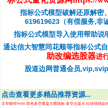
指标公式模型破解还原解密
619619623（有偿服务,
指标公式模型导入使用帮助说
通达信大智慧同花顺等指标公式
助改编选股器
进
股道边网普通会员,vip,sv
点击查看更多精品推荐资源...
文华财经WH6 双色多空看盘主图指标 多空点提示 红绿强弱反