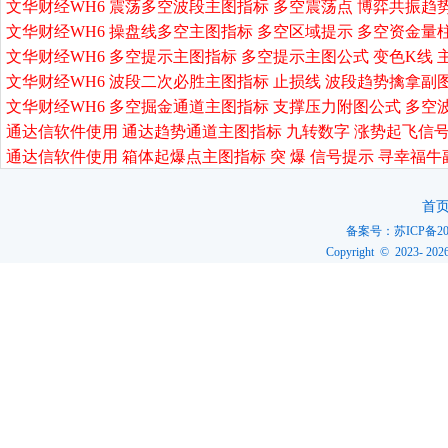
文华财经WH6 震荡多空波段主图指标 多空震荡点 博弈共振趋
文华财经WH6 操盘线多空主图指标 多空区域提示 多空资金量
文华财经WH6 多空提示主图指标 多空提示主图公式 变色K线 
文华财经WH6 波段二次必胜主图指标 止损线 波段趋势擒拿副
文华财经WH6 多空掘金通道主图指标 支撑压力附图公式 多空
通达信软件使用 通达趋势通道主图指标 九转数字 涨势起飞信号
通达信软件使用 箱体起爆点主图指标 突 爆 信号提示 寻幸福牛
首
备案号：
苏ICP备20
Copyright © 2023-
202