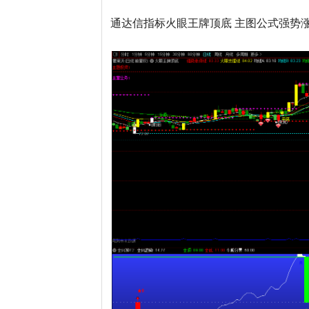
通达信指标火眼王牌顶底 主图公式强势