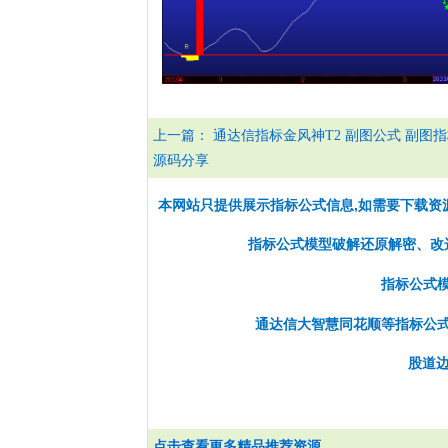
上一篇：
通达信指标金风神T2 副图公式 副图
源码分享
本网站只提供展示指标公式信息,如需要下载资
指标公式模型破解还原解密、改选股
指标公式
通达信大智慧同花顺等指标公
股道边
点击查看更多精品推荐资源...