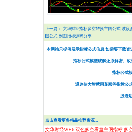
上一篇：
文华财经指标多空转换主图公式 波段
图公式 副图指标源码分享
本网站只提供展示指标公式信息,如需要下载资
指标公式模型破解还原解密、改选股
指标公式
通达信大智慧同花顺等指标公
股道边
点击查看更多精品推荐资源...
文华财经WH6 双色多空看盘主图指标 多