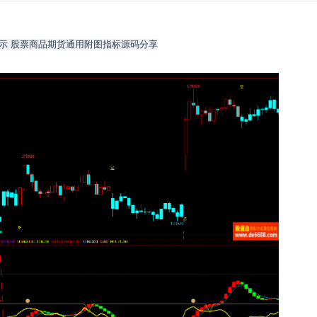
示 股票商品期货通用附图指标源码分享