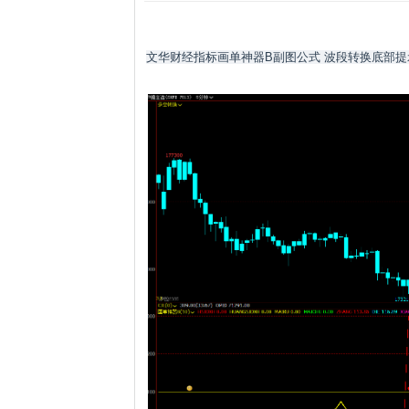
文华财经指标画单神器B副图公式 波段转换底部提