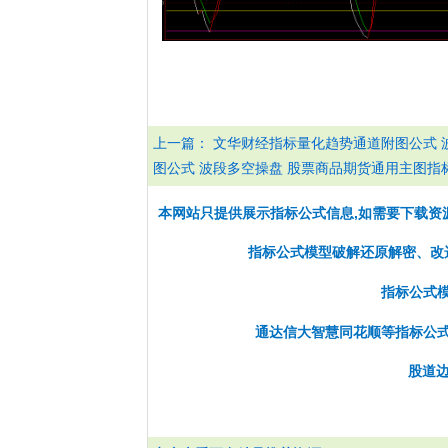
上一篇：
文华财经指标量化趋势通道附图公式 
图公式 波段多空操盘 股票商品期货通用主图指
本网站只提供展示指标公式信息,如需要下载资
指标公式模型破解还原解密、改选股
指标公式
通达信大智慧同花顺等指标公
股道边