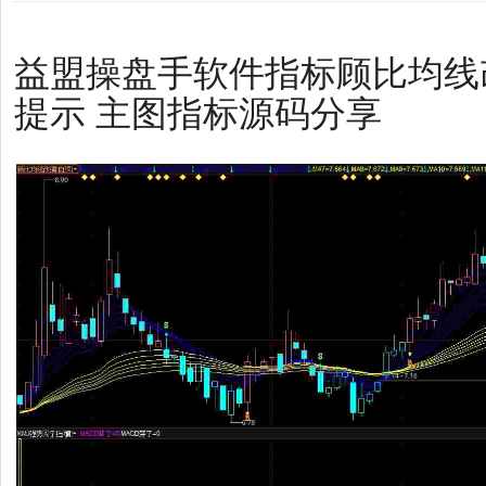
益盟操盘手软件指标顾比均线
提示 主图指标源码分享