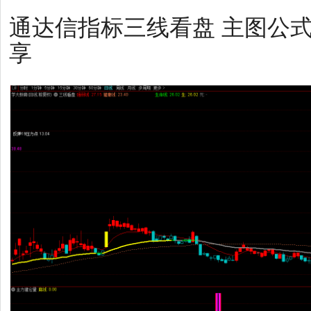
通达信指标三线看盘 主图公
享