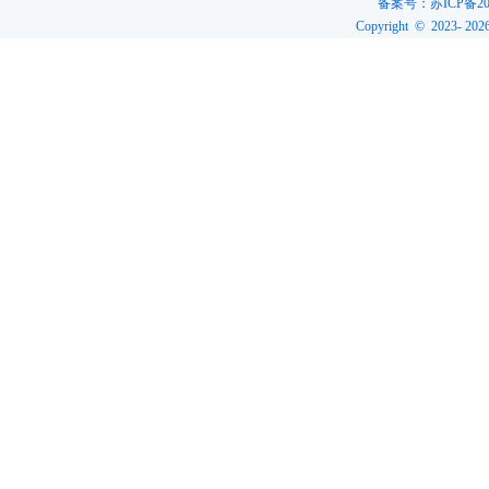
备案号：
苏ICP备20
Copyright © 2023-
202