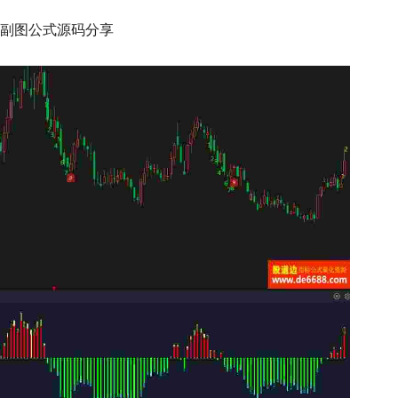
副图公式源码分享