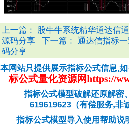
上一篇：
股牛牛系统精华通达信
下一篇：
源码分享
通达信指标一
码分享
本网站只提供展示指标公式信息,
标公式量化资源网
https://w
指标公式模型破解还原解密
619619623（有偿服务,
指标公式模型导入使用帮助说