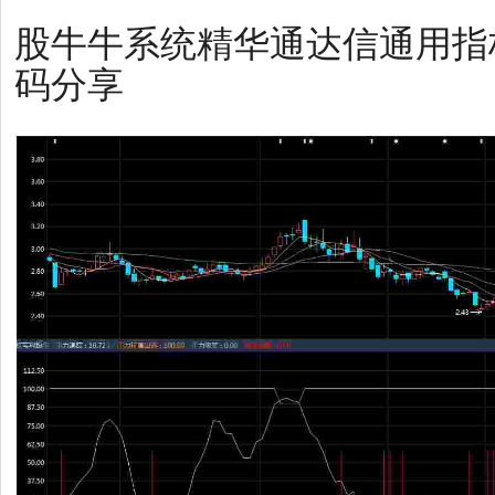
股牛牛系统精华通达信通用指
码分享