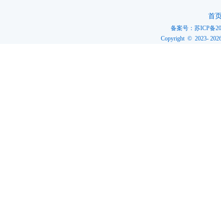
首
备案号：
苏ICP备20
Copyright © 2023-
202