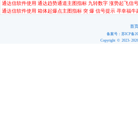
通达信软件使用 通达趋势通道主图指标 九转数字 涨势起飞信号
通达信软件使用 箱体起爆点主图指标 突 爆 信号提示 寻幸福牛
首
备案号：
苏ICP备20
Copyright © 2023-
202