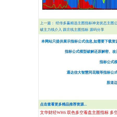
上一篇：
经传多赢精选主图指标神龙状态主图公
破主力线介入 跟庄线主图指标 源码分享
本网站只提供展示指标公式信息,如需要下载资
指标公式模型破解还原解密、改选股
指标公式
通达信大智慧同花顺等指标公
股道边
点击查看更多精品推荐资源...
文华财经WH6 双色多空看盘主图指标 多