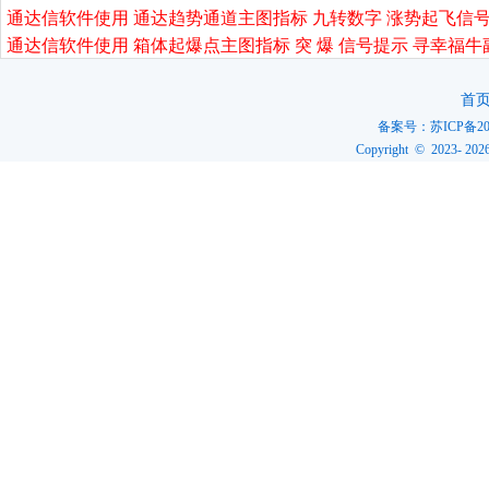
通达信软件使用 通达趋势通道主图指标 九转数字 涨势起飞信号
通达信软件使用 箱体起爆点主图指标 突 爆 信号提示 寻幸福牛
首
备案号：
苏ICP备20
Copyright © 2023-
202