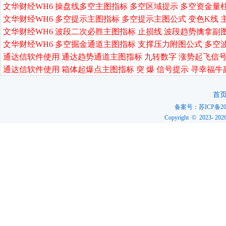
文华财经WH6 操盘线多空主图指标 多空区域提示 多空资金量
文华财经WH6 多空提示主图指标 多空提示主图公式 变色K线 
文华财经WH6 波段二次必胜主图指标 止损线 波段趋势擒拿副
文华财经WH6 多空掘金通道主图指标 支撑压力附图公式 多空
通达信软件使用 通达趋势通道主图指标 九转数字 涨势起飞信号
通达信软件使用 箱体起爆点主图指标 突 爆 信号提示 寻幸福牛
首
备案号：
苏ICP备20
Copyright © 2023-
202