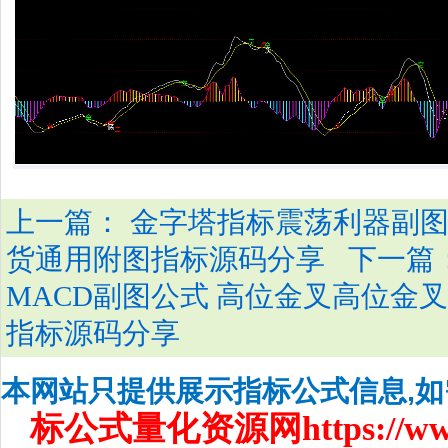
上一篇：
金字塔指标震荡利器副图公
下一篇
货通用附图指标源码分享
MACD副图公式 高位金叉高位金
指标源码分享
本网站只提供展示指标公式信息,
标公式量化资源网
https://w