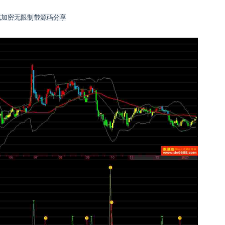
式加密无限制带源码分享