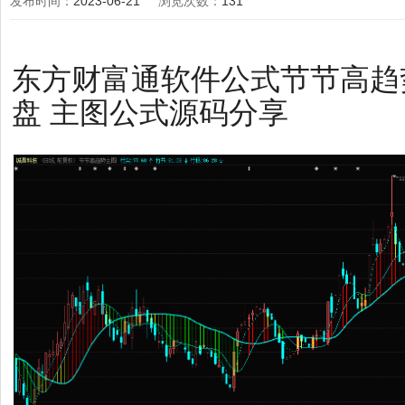
发布时间：
2023-06-21
浏览次数：
131
东方财富通软件公式节节高趋
盘 主图公式源码分享