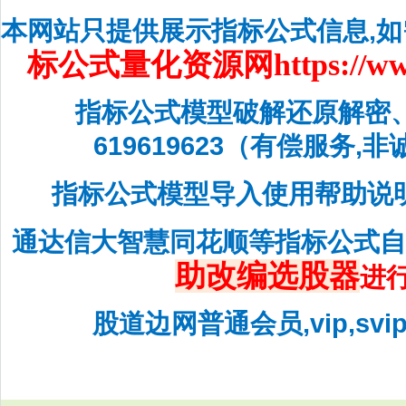
本网站只提供展示指标公式信息,
标公式量化资源网
https://w
指标公式模型破解还原解密
619619623（有偿服务,
指标公式模型导入使用帮助说
通达信大智慧同花顺等指标公式
助改编选股器
进
股道边网普通会员,vip,sv