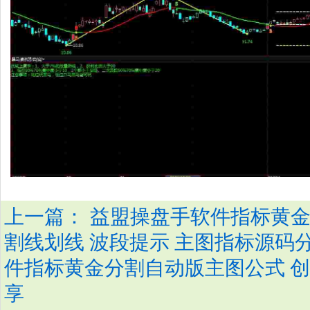
上一篇：
益盟操盘手软件指标黄金
割线划线 波段提示 主图指标源码
件指标黄金分割自动版主图公式 创
享