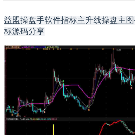
益盟操盘手软件指标主升线操盘主图
标源码分享