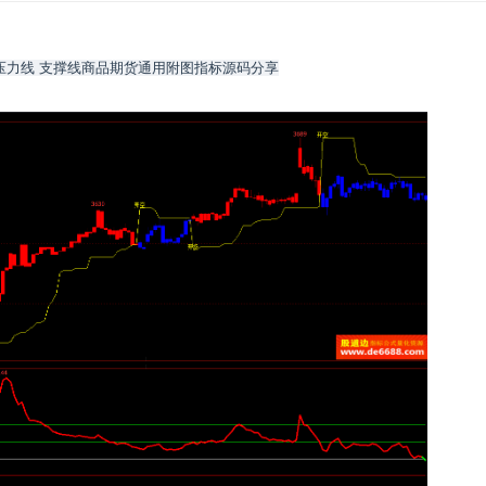
压力线 支撑线商品期货通用附图指标源码分享