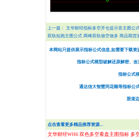
上一篇：
文华财经指标多空开仓提示音主图公式
双轨短跑主图公式 两峰双轨做空做多 商品期货
本网站只提供展示指标公式信息,如需要下载资
指标公式模型破解还原解密、改选股
指标公式
通达信大智慧同花顺等指标公
股道边
点击查看更多精品推荐资源...
文华财经WH6 双色多空看盘主图指标 多