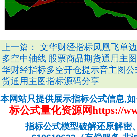
上一篇：
文华财经指标凤凰飞单边
多空中轴线 股票商品期货通用主
华财经指标多空开仓提示音主图公式
货通用主图指标源码分享
本网站只提供展示指标公式信息,
标公式量化资源网
https://w
指标公式模型破解还原解密