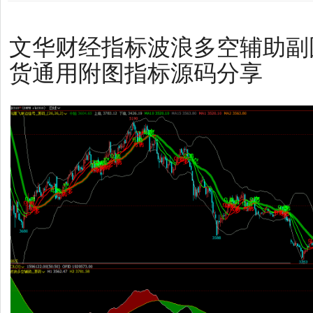
文华财经指标波浪多空辅助副
货通用附图指标源码分享