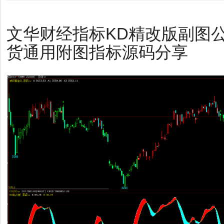
文华财经指标KD精改版副图公
货通用附图指标源码分享