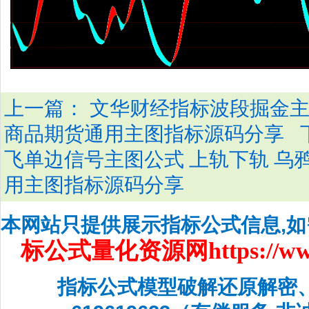
上一篇：
文华财经指标波段掘金主
商品期货通用主图指标源码分享
飞单边信号主图公式 上轨下轨 乌
用主图指标源码分享
本网站只提供展示指标公式信息,
标公式量化资源网
https://w
指标公式模型破解还原解密