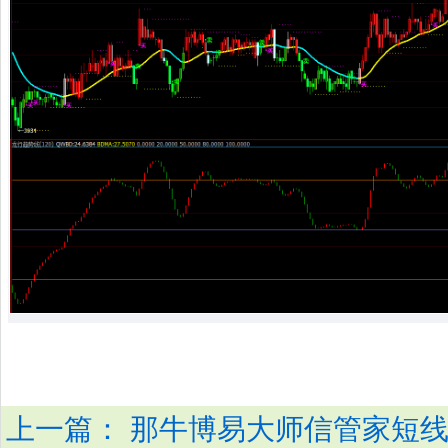
上一篇：
那牛博易大师信管家短线