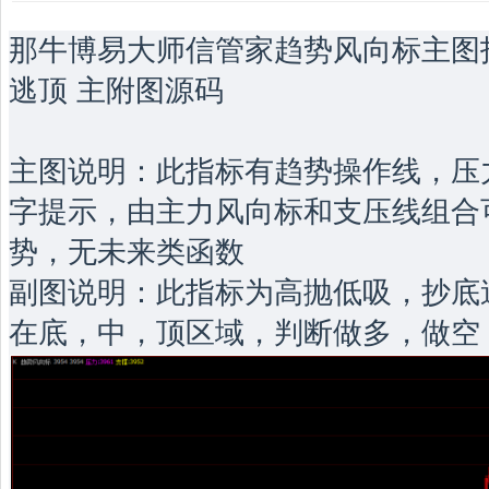
那牛博易大师信管家趋势风向标主图指
逃顶 主附图源码
主图说明：此指标有趋势操作线，压
字提示，由主力风向标和支压线组合
势，无未来类函数
副图说明：此指标为高抛低吸，抄底
在底，中，顶区域，判断做多，做空