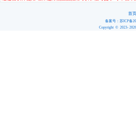
首
备案号：
苏ICP备20
Copyright © 2023-
202