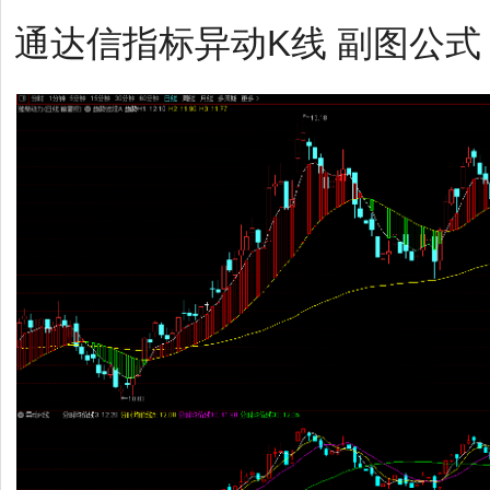
通达信指标异动K线 副图公式