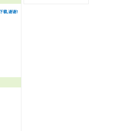
下载,谢谢!