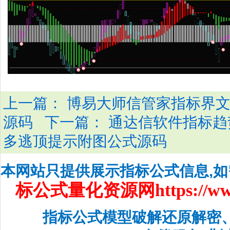
上一篇：
博易大师信管家指标界文K
下一篇：
源码
通达信软件指标趋
多逃顶提示附图公式源码
本网站只提供展示指标公式信息,
标公式量化资源网
https://w
指标公式模型破解还原解密