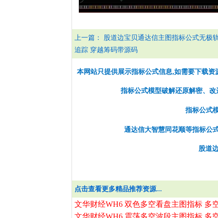
上一篇：
股道边宝贝通达信主图指标公式无极
追踪 穿越筹码带源码
本网站只提供展示指标公式信息,如需要下载资
指标公式模型破解还原解密、改选股
指标公式
通达信大智慧同花顺等指标公
股道边
点击查看更多精品推荐资源...
文华财经WH6 双色多空看盘主图指标 多
文华财经WH6 震荡多空波段主图指标 多