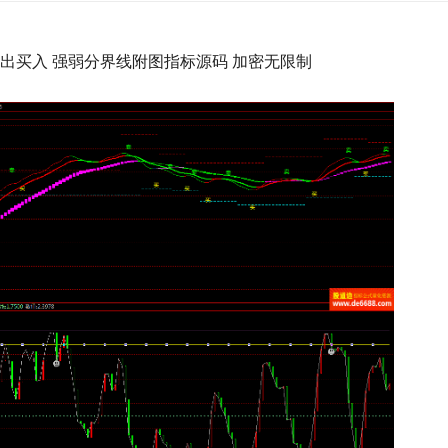
出买入 强弱分界线附图指标源码 加密无限制