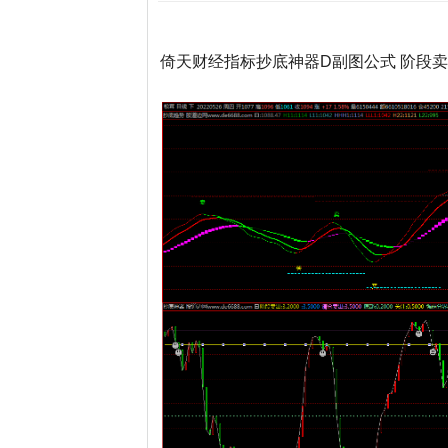
倚天财经指标抄底神器D副图公式 阶段卖