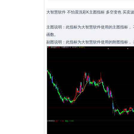
大智慧软件 不怕震洗彩K主图指标 多空变色 买卖
主图说明：此指标为大智慧软件使用的主图指标， 
函数。
副图说明：此指标为大智慧软件使用的附图指标，