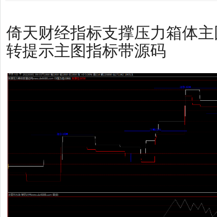
倚天财经指标支撑压力箱体主
转提示主图指标带源码