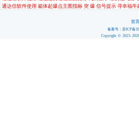
通达信软件使用 箱体起爆点主图指标 突 爆 信号提示 寻幸福牛
首
备案号：
苏ICP备20
Copyright © 2023-
202