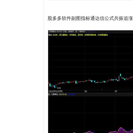
股多多软件副图指标通达信公式共振追涨