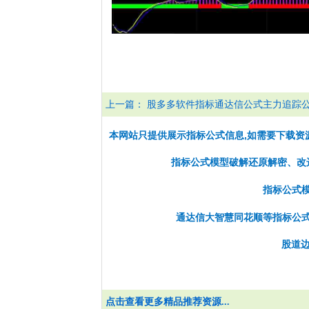
上一篇：
股多多软件指标通达信公式主力追踪
本网站只提供展示指标公式信息,如需要下载资
指标公式模型破解还原解密、改选股
指标公式
通达信大智慧同花顺等指标公
股道边
点击查看更多精品推荐资源...