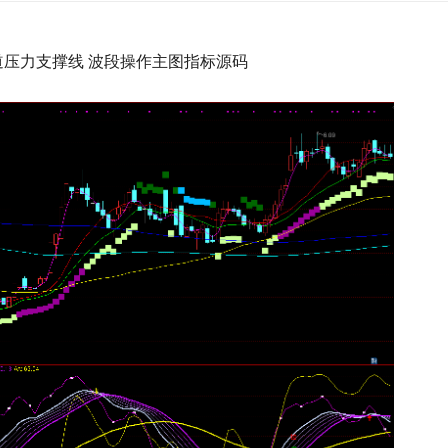
道压力支撑线 波段操作主图指标源码