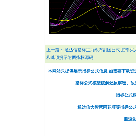
上一篇：
通达信指标主力织布副图公式 底部买
和逃顶提示附图指标源码
本网站只提供展示指标公式信息,如需要下载资
指标公式模型破解还原解密、改选股
指标公式
通达信大智慧同花顺等指标公
股道边