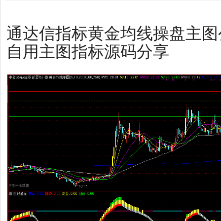
通达信指标黄金均线操盘主图
自用主图指标源码分享