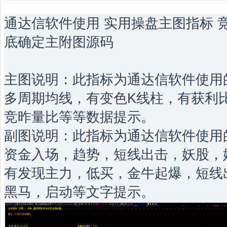
通达信软件使用 实用操盘主图指标 
底确定主附图源码
主图说明：此指标为通达信软件使用
多周期均线，有变色K线柱，有获利
竞昨量比等等数据提示。
副图说明：此指标为通达信软件使用
资金入场，趋势，短线出击，妖股，
有发现主力，低买，金牛起爆，短线
黑马，启动等文字提示。