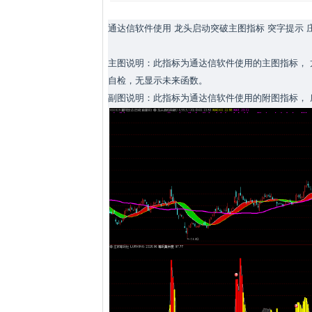
通达信软件使用 龙头启动突破主图指标 突字提示 
主图说明：此指标为通达信软件使用的主图指标， 
自检，无显示未来函数。
副图说明：此指标为通达信软件使用的附图指标， 