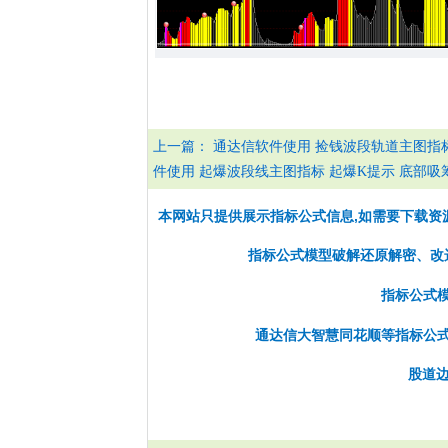
上一篇：
通达信软件使用 捡钱波段轨道主图指标
件使用 起爆波段线主图指标 起爆K提示 底部吸
本网站只提供展示指标公式信息,如需要下载资
指标公式模型破解还原解密、改选股
指标公式
通达信大智慧同花顺等指标公
股道边