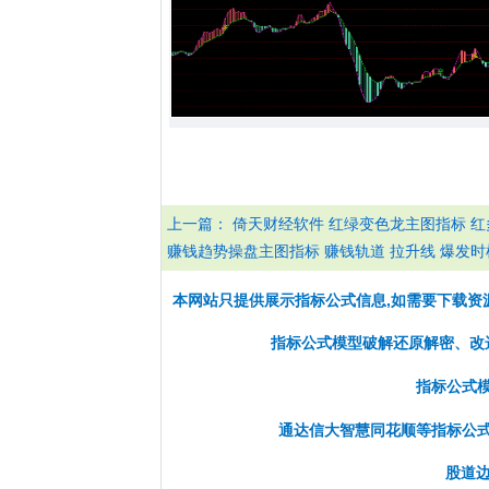
上一篇：
倚天财经软件 红绿变色龙主图指标 红
赚钱趋势操盘主图指标 赚钱轨道 拉升线 爆发时
本网站只提供展示指标公式信息,如需要下载资
指标公式模型破解还原解密、改选股
指标公式
通达信大智慧同花顺等指标公
股道边