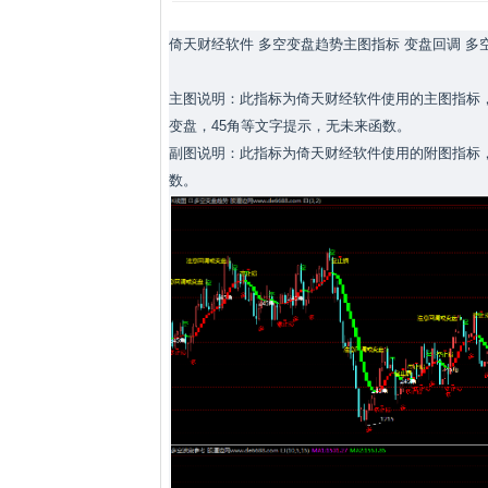
倚天财经软件 多空变盘趋势主图指标 变盘回调 多
主图说明：此指标为倚天财经软件使用的主图指标
变盘，45角等文字提示，无未来函数。
副图说明：此指标为倚天财经软件使用的附图指标，
数。