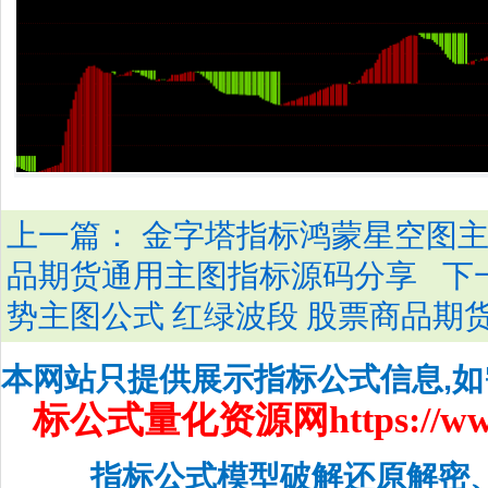
上一篇：
金字塔指标鸿蒙星空图主
下
品期货通用主图指标源码分享
势主图公式 红绿波段 股票商品期
本网站只提供展示指标公式信息,
标公式量化资源网
https://w
指标公式模型破解还原解密