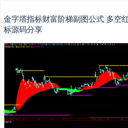
金字塔指标财富阶梯副图公式 多空
标源码分享