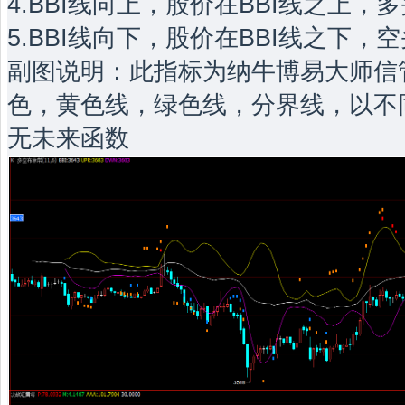
4.BBI线向上，股价在BBI线之上，
5.BBI线向下，股价在BBI线之下，
副图说明：此指标为纳牛博易大师信
色，黄色线，绿色线，分界线，以不
无未来函数