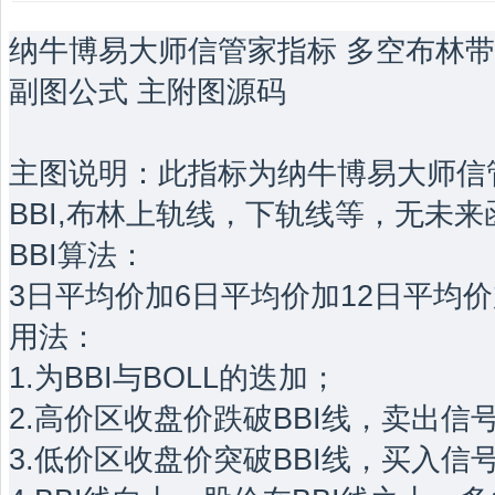
纳牛博易大师信管家指标 多空布林带主
副图公式 主附图源码
主图说明：此指标为纳牛博易大师信
BBI,布林上轨线，下轨线等，无未来
BBI算法：
3日平均价加6日平均价加12日平均
用法：
1.为BBI与BOLL的迭加；
2.高价区收盘价跌破BBI线，卖出信
3.低价区收盘价突破BBI线，买入信