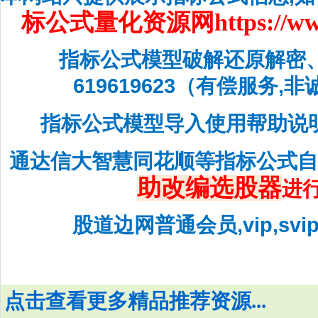
标公式量化资源网
https://w
指标公式模型破解还原解密
619619623（有偿服务,
指标公式模型导入使用帮助说
通达信大智慧同花顺等指标公式
助改编选股器
进
股道边网普通会员,vip,sv
点击查看更多精品推荐资源...