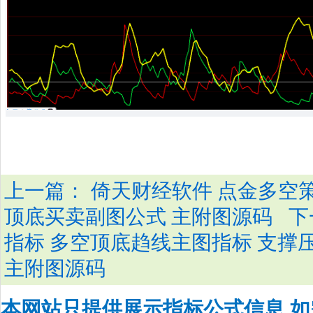
上一篇：
倚天财经软件 点金多空策
下
顶底买卖副图公式 主附图源码
指标 多空顶底趋线主图指标 支撑
主附图源码
本网站只提供展示指标公式信息,