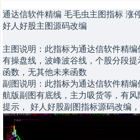
通达信软件精编 毛毛虫主图指标 涨停
好人好股主图源码改编
主图说明：此指标为通达信软件精编
有操盘线，波峰波谷线，个股分段提示
函数，无其他未来函数
副图说明：此指标为通达信软件精编
航版副图有底线，主力吸货等，有风
提示， 好人好股副图指标源码改编