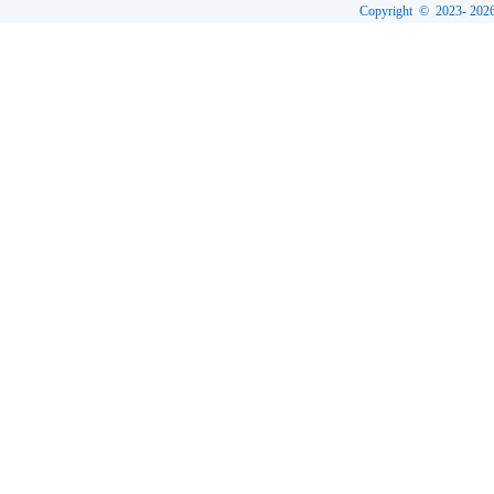
Copyright © 2023-
202