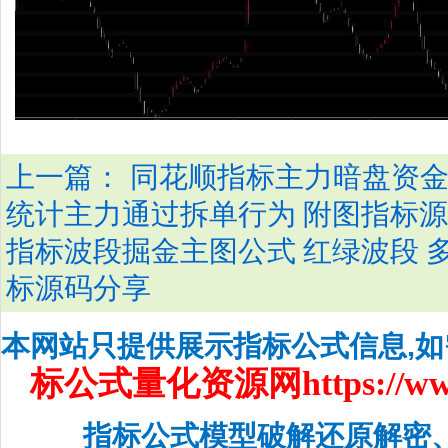
上一篇：
同花顺指标主力暗盘资金
统计主力通过拆单行为 附图指标
指标波段掘金主图公式 红绿波段 
标源码分享
本网站只提供展示指标公式信息,
标公式量化资源网
https://w
指标公式模型破解还原解密