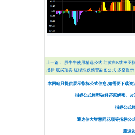
上一篇：
股牛牛使用精选公式 红黄白K线主图指
指标 底买顶卖 红绿涨跌预警副图公式 多空提示
本网站只提供展示指标公式信息,如需要下载资
指标公式模型破解还原解密、改选股
指标公式
通达信大智慧同花顺等指标公
股道边