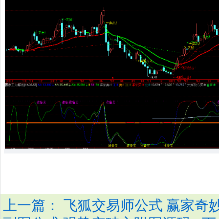
上一篇：
飞狐交易师公式 赢家奇