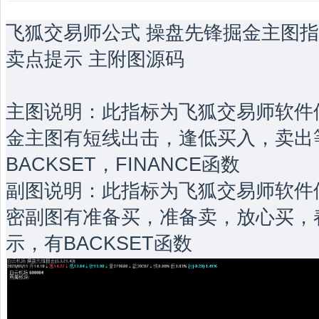
飞狐交易师公式 操盘先锋掘金主图指
卖点提示 主附图源码
主图说明：此指标为飞狐交易师软件
金主图有短线出击，逢低买入，卖出
BACKSET，FINANCE函数
副图说明：此指标为飞狐交易师软件
密副图有准备买，准备卖，放心买，
示，有BACKSET函数